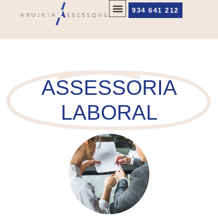
934 641 212
ASSESSORIA
LABORAL