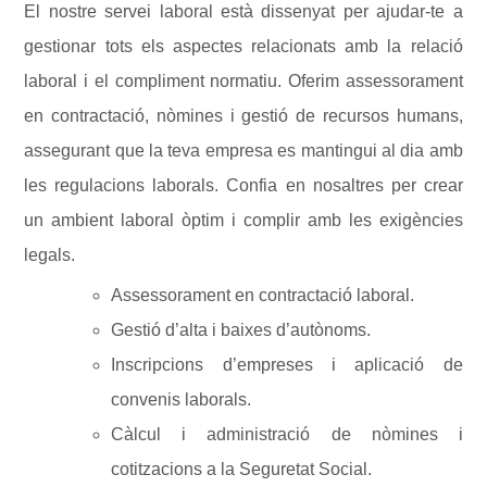
El nostre servei laboral està dissenyat per ajudar-te a
gestionar tots els aspectes relacionats amb la relació
laboral i el compliment normatiu. Oferim assessorament
en contractació, nòmines i gestió de recursos humans,
assegurant que la teva empresa es mantingui al dia amb
les regulacions laborals. Confia en nosaltres per crear
un ambient laboral òptim i complir amb les exigències
legals.
Assessorament en contractació laboral.
Gestió d’alta i baixes d’autònoms.
Inscripcions d’empreses i aplicació de
convenis laborals.
Càlcul i administració de nòmines i
cotitzacions a la Seguretat Social.