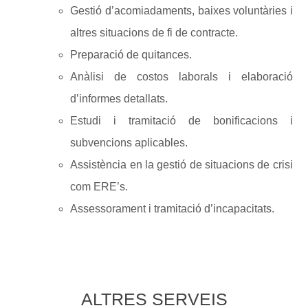
Gestió d’acomiadaments, baixes voluntàries i
altres situacions de fi de contracte.
Preparació de quitances.
Anàlisi de costos laborals i elaboració
d’informes detallats.
Estudi i tramitació de bonificacions i
subvencions aplicables.
Assistència en la gestió de situacions de crisi
com ERE’s.
Assessorament i tramitació d’incapacitats.
ALTRES SERVEIS