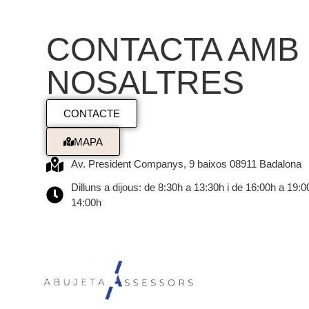
CONTACTA AMB
NOSALTRES
CONTACTE
MAPA
Av. President Companys, 9 baixos 08911 Badalona
Dilluns a dijous: de 8:30h a 13:30h i de 16:00h a 19:
14:00h